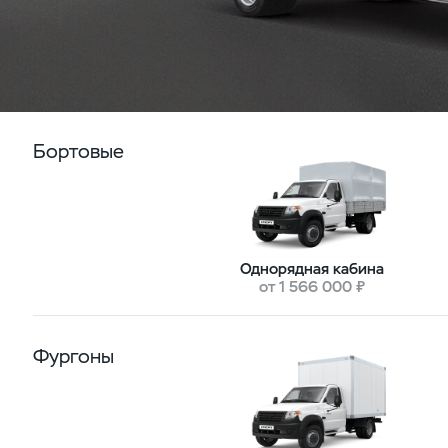
Бортовые
Однорядная кабина
от 1 566 000 ₽
Фургоны