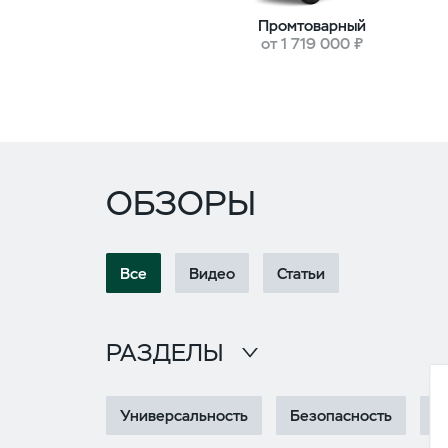
Промтоварный
от 1 719 000 ₽
ОБЗОРЫ
Все
Видео
Статьи
РАЗДЕЛЫ
Универсальность
Безопасность
Ф