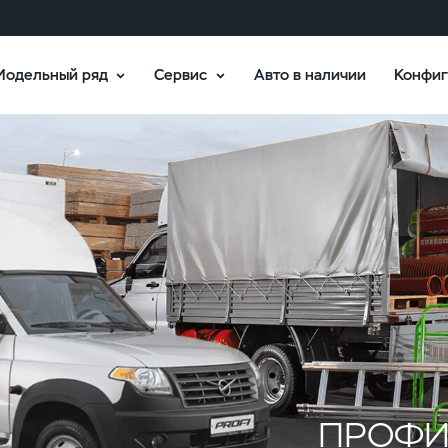
Модельный ряд
Сервис
Авто в наличии
Конфиг
ПРОФ