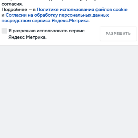
согласия.
Подробнее — в
Политике использования файлов cookie
и
Согласии на обработку персональных данных
посредством сервиса Яндекс.Метрика
.
Я разрешаю использовать сервис
РАЗРЕШИТЬ
Яндекс Метрика.