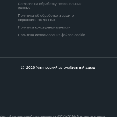
Согласие на обработку персональных
данных
Политика об обработке и защите
персональных данных
Политика конфиденциальности
Политика использования файлов cookie
©
2026 Ульяновский автомобильный завод
ертой, определяемой положениями ст. 437 (2) ГК РФ. Все цены указанные