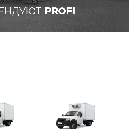
ЕНДУЮТ
PROFI