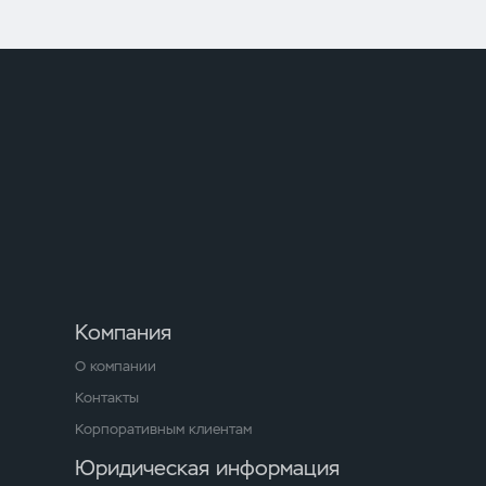
Компания
О компании
Контакты
Корпоративным клиентам
Юридическая информация